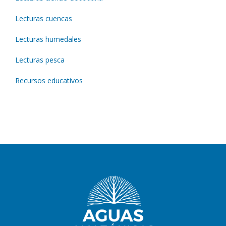
Lecturas cuencas
Lecturas humedales
Lecturas pesca
Recursos educativos