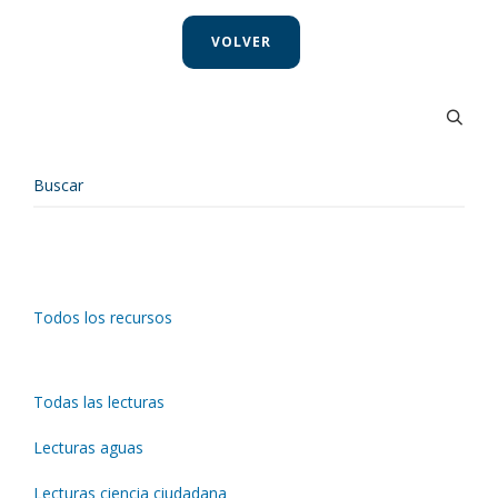
VOLVER
Todos los recursos
Todas las lecturas
Lecturas aguas
Lecturas ciencia ciudadana