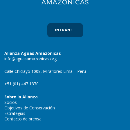
INTRANET
Alianza Aguas Amazónicas
info@aguasamazonicas.org
Calle Chiclayo 1008, Miraflores Lima – Peru
+51 (01) 447 1370
Sobre la Alianza
Socios
Objetivos de Conservación
Estrategias
Contacto de prensa