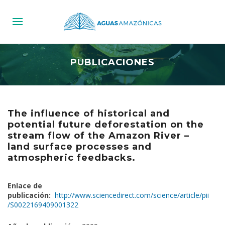
PUBLICACIONES
The influence of historical and
potential future deforestation on the
stream flow of the Amazon River –
land surface processes and
atmospheric feedbacks.
Enlace de
publicación:
http://www.sciencedirect.com/science/article/pii
/S0022169409001322