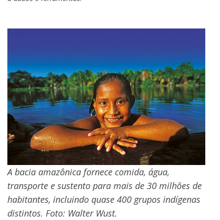
A bacia amazônica fornece comida, água,
transporte e sustento para mais de 30 milhões de
habitantes, incluindo quase 400 grupos indígenas
distintos. Foto: Walter Wust.