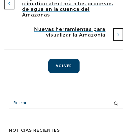
climático afectará a los procesos
de agua en la cuenca del
Amazonas
Nuevas herramientas para
visualizar la Amazonía
VOLVER
NOTICIAS RECIENTES