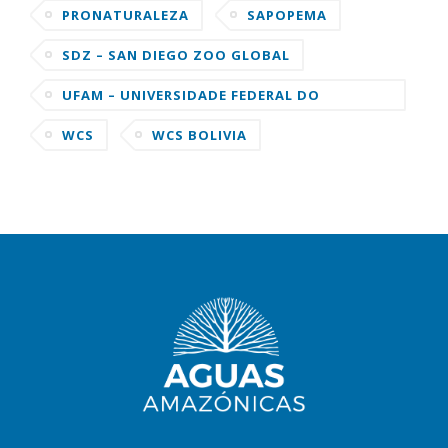
PRONATURALEZA
SAPOPEMA
SDZ – SAN DIEGO ZOO GLOBAL
UFAM – UNIVERSIDADE FEDERAL DO
AMAZONAS
WCS
WCS BOLIVIA