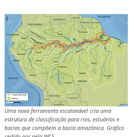
Uma nova ferramenta escalonável cria uma
estrutura de classificação para rios, estuários e
bacias que compõem a bacia amazônica. Gráfico
cedido por pela WCS.