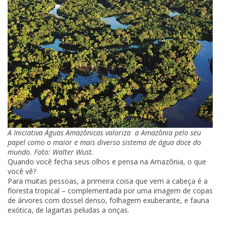
A Iniciativa Águas Amazônicas valoriza a Amazônia pelo seu
papel como o maior e mais diverso sistema de água doce do
mundo. Foto: Walter Wust.
Quando você fecha seus olhos e pensa na Amazônia, o que
você vê?
Para muitas pessoas, a primeira coisa que vem a cabeça é a
floresta tropical – complementada por uma imagem de copas
de árvores com dossel denso, folhagem exuberante, e fauna
exótica, de lagartas peludas a onças.