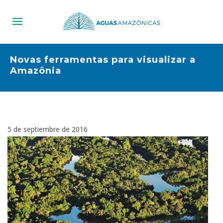
Novas ferramentas para visualizar a
Amazônia
5 de septiembre de 2016