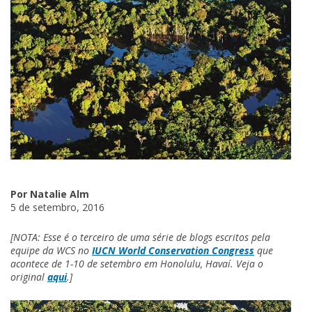
Por Natalie Alm
5 de setembro, 2016
[NOTA: Esse é o terceiro de uma série de blogs escritos pela
equipe da WCS no
IUCN World Conservation Congress
que
acontece de 1-10 de setembro em Honolulu, Havaí. Veja o
original
aqui
.]