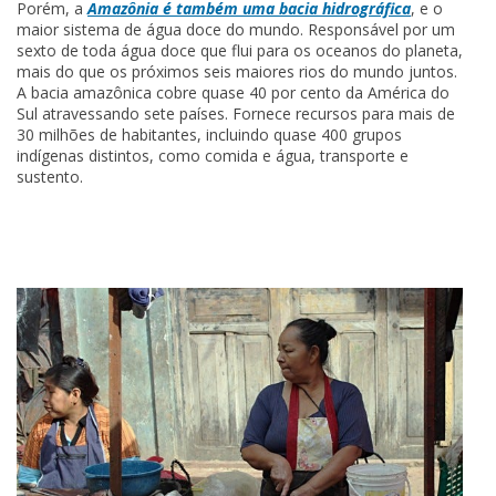
Porém, a
Amazônia é também uma bacia hidrográfica
, e o
maior sistema de água doce do mundo. Responsável por um
sexto de toda água doce que flui para os oceanos do planeta,
mais do que os próximos seis maiores rios do mundo juntos.
A bacia amazônica cobre quase 40 por cento da América do
Sul atravessando sete países. Fornece recursos para mais de
30 milhões de habitantes, incluindo quase 400 grupos
indígenas distintos, como comida e água, transporte e
sustento.