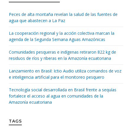
Peces de alta montaña revelan la salud de las fuentes de
agua que abastecen a La Paz
La cooperación regional y la acción colectiva marcan la
agenda de la Segunda Semana Aguas Amazónicas
Comunidades pesqueras e indígenas retiraron 822 kg de
residuos de ríos y riberas en la Amazonía ecuatoriana
Lanzamiento en Brasil: Ictio Audio utiliza comandos de voz
e inteligencia artificial para el monitoreo pesquero
Tecnología social desarrollada en Brasil frente a sequías
fortalece el acceso al agua en comunidades de la
Amazonía ecuatoriana
TAGS