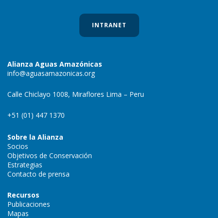
INTRANET
Alianza Aguas Amazónicas
info@aguasamazonicas.org
Calle Chiclayo 1008, Miraflores Lima – Peru
+51 (01) 447 1370
Sobre la Alianza
Socios
Objetivos de Conservación
Estrategias
Contacto de prensa
Recursos
Publicaciones
Mapas