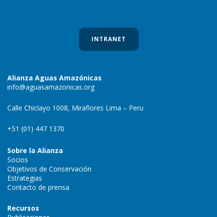
INTRANET
Alianza Aguas Amazónicas
info@aguasamazonicas.org
Calle Chiclayo 1008, Miraflores Lima – Peru
+51 (01) 447 1370
Sobre la Alianza
Socios
Objetivos de Conservación
Estrategias
Contacto de prensa
Recursos