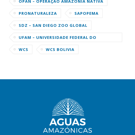
OPAN – OPERAÇÃO AMAZÔNIA NATIVA
PRONATURALEZA
SAPOPEMA
SDZ – SAN DIEGO ZOO GLOBAL
UFAM – UNIVERSIDADE FEDERAL DO
AMAZONAS
WCS
WCS BOLIVIA