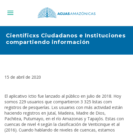
Científicxs Ciudadanos e Instituciones
compartiendo información
15 de abril de 2020
El aplicativo Ictio fue lanzado al público en julio de 2018. Hoy
somos 229 usuarios que compartieron 3 325 listas com
registros de pesquerías. Lxs usuarixs con más actividad están
haciendo registros en Jutaí, Madeira, Madre de Dios,
Pachitea, Putumayo, en el río Amazonas y Tapajós. Estas con
cuencas de nivel 4 según la clasificación de Venticinque et al
(2016). Cuando hablando de niveles de cuencas, estamos