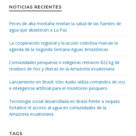
NOTICIAS RECIENTES
Peces de alta montaña revelan la salud de las fuentes de
agua que abastecen a La Paz
La cooperación regional y la acción colectiva marcan la
agenda de la Segunda Semana Aguas Amazónicas
Comunidades pesqueras e indígenas retiraron 822 kg de
residuos de ríos y riberas en la Amazonía ecuatoriana
Lanzamiento en Brasil: Ictio Audio utiliza comandos de voz
e inteligencia artificial para el monitoreo pesquero
Tecnología social desarrollada en Brasil frente a sequías
fortalece el acceso al agua en comunidades de la
Amazonía ecuatoriana
TAGS