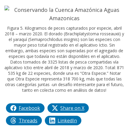
Figura 5. Kilogramos de peces capturados por especie, abril
2018 – marzo 2020. El dorado (Brachiplatystoma rosseauxii) y
el yaraquí (Semaprochilodus insignis) son las especies con
mayor peso total registrado en el aplicativo Ictio. Sin
embargo, ambas especies son superadas por el agregado de
especies que todavía no están disponibles en el aplicativo.
Datos tomados de 3325 listas de pesca compartidas vía
aplicativo Ictio entre abril de 2018 y marzo de 2020. Total: 871
535 kg de 22 especies, donde una es “Otra Especie.” Notar
que Otra Especie representa 318 700 kg, más que todas las
otras categorías juntas -un desafío interesante para el futuro,
tanto en colecta como en análisis de datos!
Facebook
Share on X
Threads
LinkedIn