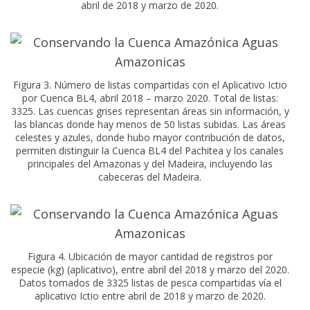
abril de 2018 y marzo de 2020.
Figura 3. Número de listas compartidas con el Aplicativo Ictio
por Cuenca BL4, abril 2018 – marzo 2020. Total de listas:
3325. Las cuencas grises representan áreas sin información, y
las blancas donde hay menos de 50 listas subidas. Las áreas
celestes y azules, donde hubo mayor contribución de datos,
permiten distinguir la Cuenca BL4 del Pachitea y los canales
principales del Amazonas y del Madeira, incluyendo las
cabeceras del Madeira.
Figura 4. Ubicación de mayor cantidad de registros por
especie (kg) (aplicativo), entre abril del 2018 y marzo del 2020.
Datos tomados de 3325 listas de pesca compartidas vía el
aplicativo Ictio entre abril de 2018 y marzo de 2020.