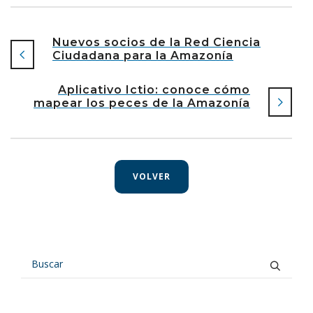
Nuevos socios de la Red Ciencia
Ciudadana para la Amazonía
Aplicativo Ictio: conoce cómo
mapear los peces de la Amazonía
VOLVER