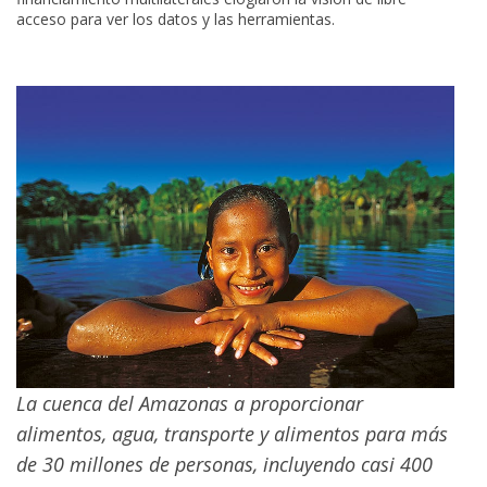
acceso para ver los datos y las herramientas.
La cuenca del Amazonas a proporcionar
alimentos, agua, transporte y alimentos para más
de 30 millones de personas, incluyendo casi 400