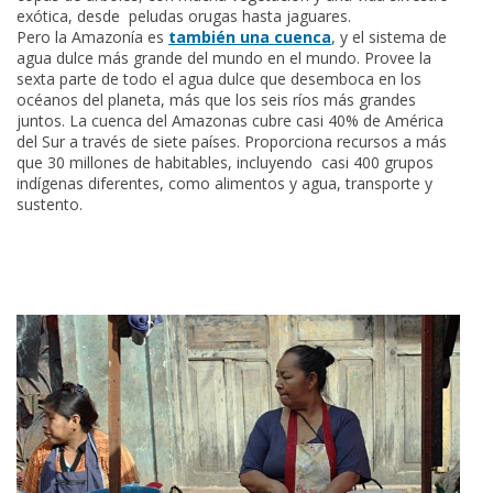
exótica, desde peludas orugas hasta jaguares.
Pero la Amazonía es
también una cuenca
, y el sistema de
agua dulce más grande del mundo en el mundo. Provee la
sexta parte de todo el agua dulce que desemboca en los
océanos del planeta, más que los seis ríos más grandes
juntos. La cuenca del Amazonas cubre casi 40% de América
del Sur a través de siete países. Proporciona recursos a más
que 30 millones de habitables, incluyendo casi 400 grupos
indígenas diferentes, como alimentos y agua, transporte y
sustento.