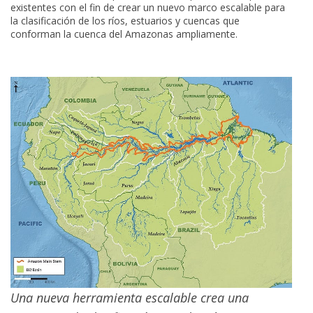
existentes con el fin de crear un nuevo marco escalable para
la clasificación de los ríos, estuarios y cuencas que
conforman la cuenca del Amazonas ampliamente.
Una nueva herramienta escalable crea una