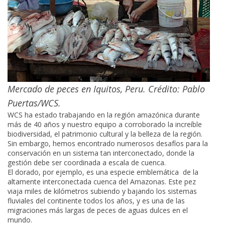
Mercado de peces en Iquitos, Peru. Crédito: Pablo
Puertas/WCS.
WCS ha estado trabajando en la región amazónica durante
más de 40 años y nuestro equipo a corroborado la increíble
biodiversidad, el patrimonio cultural y la belleza de la región.
Sin embargo, hemos encontrado numerosos desafíos para la
conservación en un sistema tan interconectado, donde la
gestión debe ser coordinada a escala de cuenca.
El dorado, por ejemplo, es una especie emblemática de la
altamente interconectada cuenca del Amazonas. Este pez
viaja miles de kilómetros subiendo y bajando los sistemas
fluviales del continente todos los años, y es una de las
migraciones más largas de peces de aguas dulces en el
mundo.