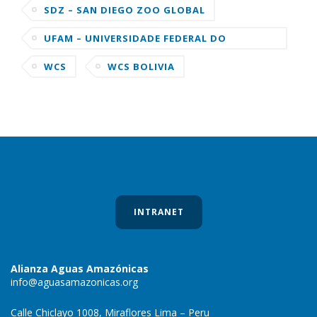
SDZ – SAN DIEGO ZOO GLOBAL
UFAM – UNIVERSIDADE FEDERAL DO
AMAZONAS
WCS
WCS BOLIVIA
INTRANET
Alianza Aguas Amazónicas
info@aguasamazonicas.org
Calle Chiclayo 1008, Miraflores Lima – Peru