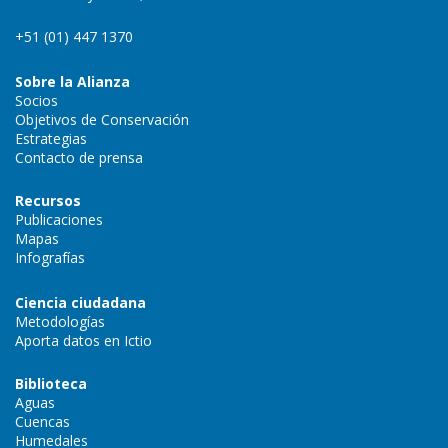
+51 (01) 447 1370
Sobre la Alianza
Socios
Objetivos de Conservación
Estrategias
Contacto de prensa
Recursos
Publicaciones
Mapas
Infografías
Ciencia ciudadana
Metodologías
Aporta datos en Ictio
Biblioteca
Aguas
Cuencas
Humedales