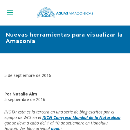
Nuevas herramientas para visualizar la
Amazonía
5 de septiembre de 2016
Por Natalie Alm
5 septiembre de 2016
(NOTA: esta es la tercera en una serie de blog escritos por el
equipo de WCS en el
IUCN Congreso Mundial de la Naturaleza
que se lleva a cabo del 1 al 10 de setiembre en Honolulu,
Hawaii. Ver blog original
aquí
.)