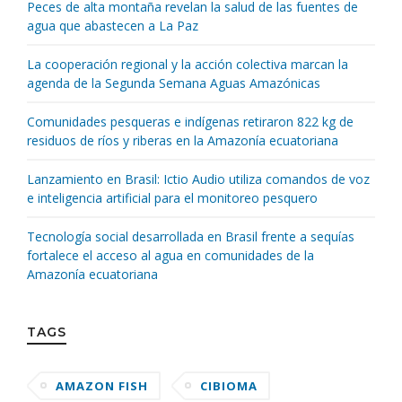
Peces de alta montaña revelan la salud de las fuentes de
agua que abastecen a La Paz
La cooperación regional y la acción colectiva marcan la
agenda de la Segunda Semana Aguas Amazónicas
Comunidades pesqueras e indígenas retiraron 822 kg de
residuos de ríos y riberas en la Amazonía ecuatoriana
Lanzamiento en Brasil: Ictio Audio utiliza comandos de voz
e inteligencia artificial para el monitoreo pesquero
Tecnología social desarrollada en Brasil frente a sequías
fortalece el acceso al agua en comunidades de la
Amazonía ecuatoriana
TAGS
AMAZON FISH
CIBIOMA