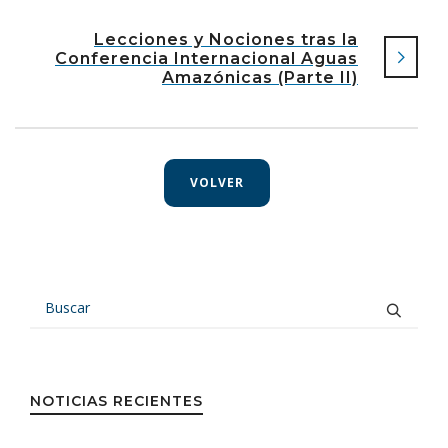
Lecciones y Nociones tras la
Conferencia Internacional Aguas
Amazónicas (Parte II)
VOLVER
NOTICIAS RECIENTES