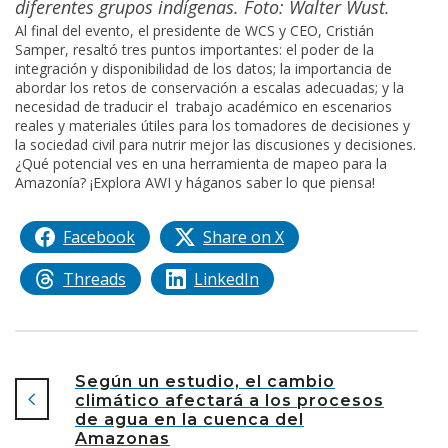
diferentes grupos indígenas. Foto: Walter Wust.
Al final del evento, el presidente de WCS y CEO, Cristián
Samper, resaltó tres puntos importantes: el poder de la
integración y disponibilidad de los datos; la importancia de
abordar los retos de conservación a escalas adecuadas; y la
necesidad de traducir el trabajo académico en escenarios
reales y materiales útiles para los tomadores de decisiones y
la sociedad civil para nutrir mejor las discusiones y decisiones.
¿Qué potencial ves en una herramienta de mapeo para la
Amazonía? ¡Explora AWI y háganos saber lo que piensa!
Facebook
Share on X
Threads
LinkedIn
Según un estudio, el cambio
climático afectará a los procesos
de agua en la cuenca del
Amazonas