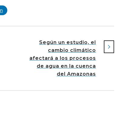
In
Según un estudio, el
cambio climático
afectará a los procesos
de agua en la cuenca
del Amazonas