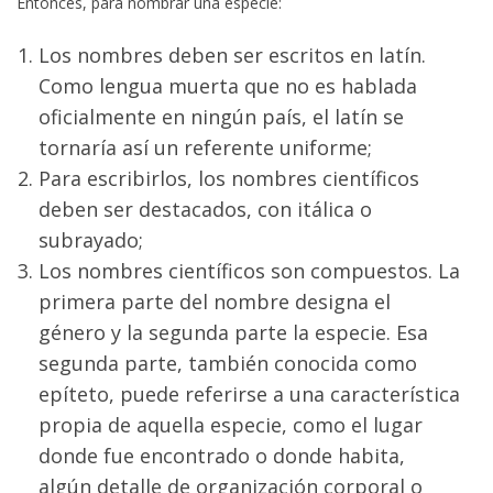
Entonces, para nombrar una especie:
Los nombres deben ser escritos en latín.
Como lengua muerta que no es hablada
oficialmente en ningún país, el latín se
tornaría así un referente uniforme;
Para escribirlos, los nombres científicos
deben ser destacados, con itálica o
subrayado;
Los nombres científicos son compuestos. La
primera parte del nombre designa el
género y la segunda parte la especie. Esa
segunda parte, también conocida como
epíteto, puede referirse a una característica
propia de aquella especie, como el lugar
donde fue encontrado o donde habita,
algún detalle de organización corporal o