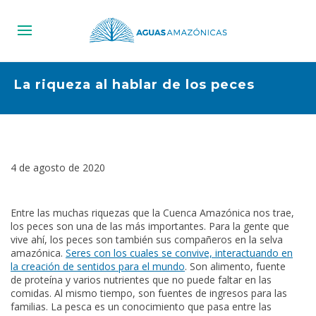
La riqueza al hablar de los peces
4 de agosto de 2020
Entre las muchas riquezas que la Cuenca Amazónica nos trae,
los peces son una de las más importantes. Para la gente que
vive ahí, los peces son también sus compañeros en la selva
amazónica.
Seres con los cuales se convive, interactuando en
la creación de sentidos para el mundo
. Son alimento, fuente
de proteína y varios nutrientes que no puede faltar en las
comidas. Al mismo tiempo, son fuentes de ingresos para las
familias. La pesca es un conocimiento que pasa entre las