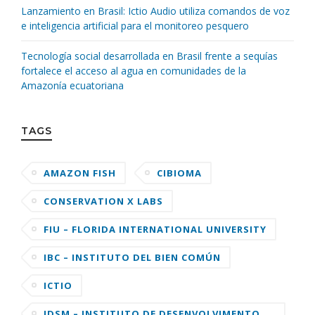
Lanzamiento en Brasil: Ictio Audio utiliza comandos de voz
e inteligencia artificial para el monitoreo pesquero
Tecnología social desarrollada en Brasil frente a sequías
fortalece el acceso al agua en comunidades de la
Amazonía ecuatoriana
TAGS
AMAZON FISH
CIBIOMA
CONSERVATION X LABS
FIU – FLORIDA INTERNATIONAL UNIVERSITY
IBC – INSTITUTO DEL BIEN COMÚN
ICTIO
IDSM – INSTITUTO DE DESENVOLVIMENTO