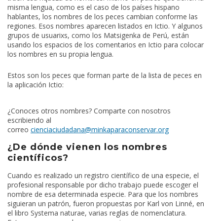
misma lengua, como es el caso de los países hispano
hablantes, los nombres de los peces cambian conforme las
regiones. Esos nombres aparecen listados en Ictio. Y algunos
grupos de usuarixs, como los Matsigenka de Perú, están
usando los espacios de los comentarios en Ictio para colocar
los nombres en su propia lengua.
Estos son los peces que forman parte de la lista de peces en
la aplicación Ictio:
¿Conoces otros nombres? Comparte con nosotros
escribiendo al
correo
cienciaciudadana@minkaparaconservar.org
¿De dónde vienen los nombres
científicos?
Cuando es realizado un registro científico de una especie, el
profesional responsable por dicho trabajo puede escoger el
nombre de esa determinada especie. Para que los nombres
siguieran un patrón, fueron propuestas por Karl von Linné, en
el libro Systema naturae, varias reglas de nomenclatura.