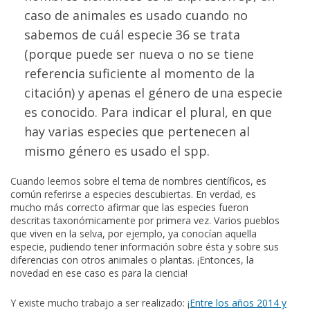
caso de animales es usado cuando no
sabemos de cuál especie 36 se trata
(porque puede ser nueva o no se tiene
referencia suficiente al momento de la
citación) y apenas el género de una especie
es conocido. Para indicar el plural, en que
hay varias especies que pertenecen al
mismo género es usado el spp.
Cuando leemos sobre el tema de nombres científicos, es
común referirse a especies descubiertas. En verdad, es
mucho más correcto afirmar que las especies fueron
descritas taxonómicamente por primera vez. Varios pueblos
que viven en la selva, por ejemplo, ya conocían aquella
especie, pudiendo tener información sobre ésta y sobre sus
diferencias con otros animales o plantas. ¡Entonces, la
novedad en ese caso es para la ciencia!
Y existe mucho trabajo a ser realizado: ¡
Entre los años 2014 y