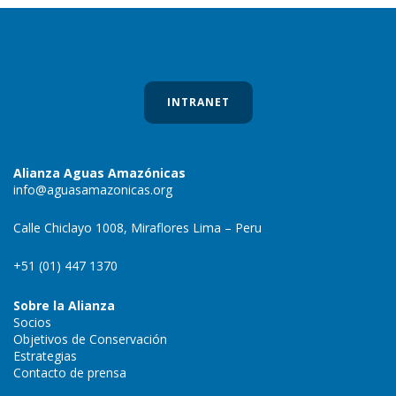
INTRANET
Alianza Aguas Amazónicas
info@aguasamazonicas.org
Calle Chiclayo 1008, Miraflores Lima – Peru
+51 (01) 447 1370
Sobre la Alianza
Socios
Objetivos de Conservación
Estrategias
Contacto de prensa