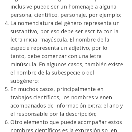
inclusive puede ser un homenaje a alguna
persona, científico, personaje, por ejemplo;
La nomenclatura del género representa un
sustantivo, por eso debe ser escrita con la
letra inicial mayúscula. El nombre de la
especie representa un adjetivo, por lo
tanto, debe comenzar con una letra
minúscula. En algunos casos, también existe
el nombre de la subespecie o del
subgénero;
En muchos casos, principalmente en
trabajos científicos, los nombres vienen
acompañados de información extra: el año y
el responsable por la descripción;
Otro elemento que puede acompañar estos
nombres científicos es la expresión sp, en