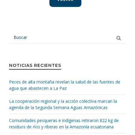
NOTICIAS RECIENTES
Peces de alta montaña revelan la salud de las fuentes de
agua que abastecen a La Paz
La cooperación regional y la acción colectiva marcan la
agenda de la Segunda Semana Aguas Amazónicas
Comunidades pesqueras e indígenas retiraron 822 kg de
residuos de ríos y riberas en la Amazonía ecuatoriana