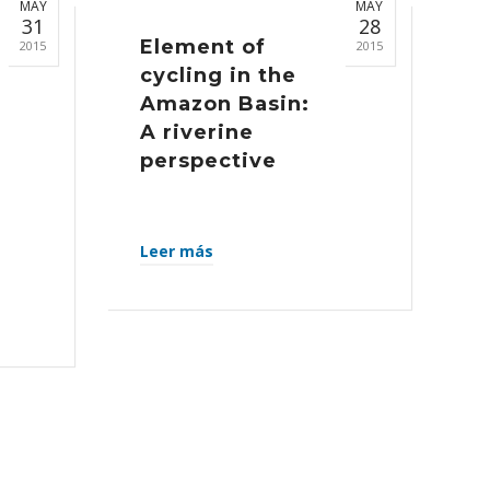
MAY
MAY
31
28
Element of
2015
2015
cycling in the
Amazon Basin:
A riverine
perspective
Leer más