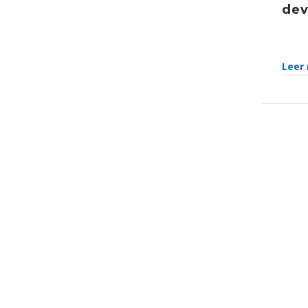
dev
Leer