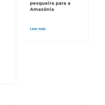
pesqueira para a
Amazônia
Leer más