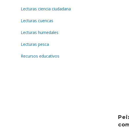
Lecturas ciencia ciudadana
Lecturas cuencas
Lecturas humedales
Lecturas pesca
Recursos educativos
Pei
com