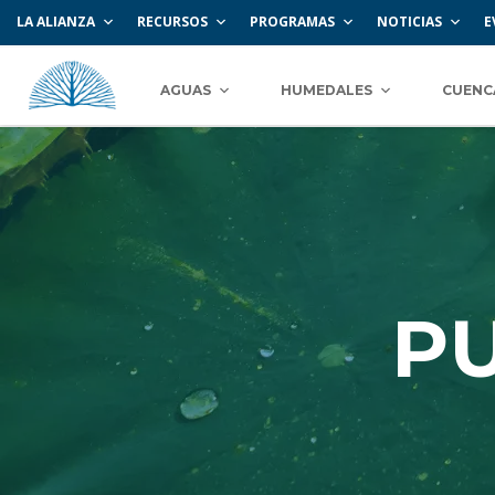
LA ALIANZA
RECURSOS
PROGRAMAS
NOTICIAS
E
AGUAS
HUMEDALES
CUENC
P