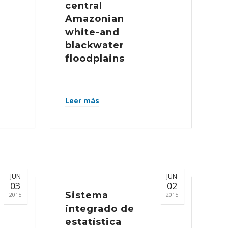
central
Amazonian
white-and
blackwater
floodplains
Leer más
JUN
JUN
03
02
Sistema
2015
2015
integrado de
estatística