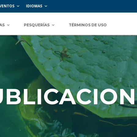
VENTOS
IDIOMAS
AS
PESQUERÍAS
TÉRMINOS DE USO
UBLICACION