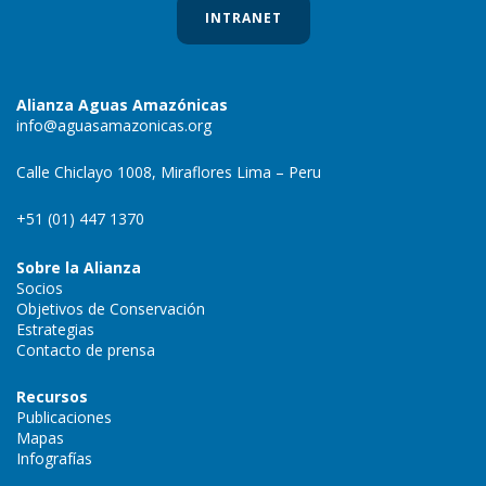
INTRANET
Alianza Aguas Amazónicas
info@aguasamazonicas.org
Calle Chiclayo 1008, Miraflores Lima – Peru
+51 (01) 447 1370
Sobre la Alianza
Socios
Objetivos de Conservación
Estrategias
Contacto de prensa
Recursos
Publicaciones
Mapas
Infografías