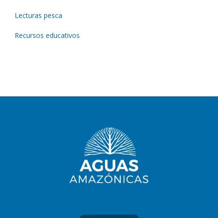
Lecturas pesca
Recursos educativos