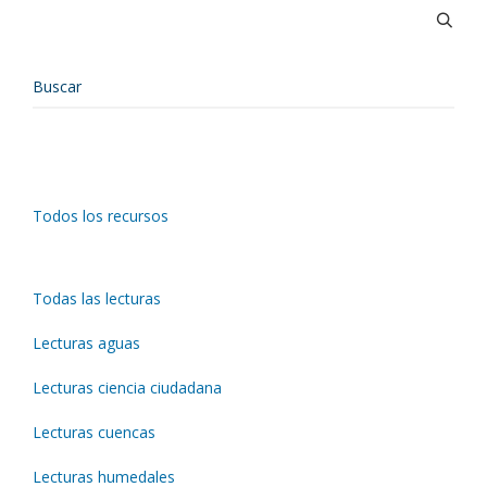
Todos los recursos
Todas las lecturas
Lecturas aguas
Lecturas ciencia ciudadana
Lecturas cuencas
Lecturas humedales