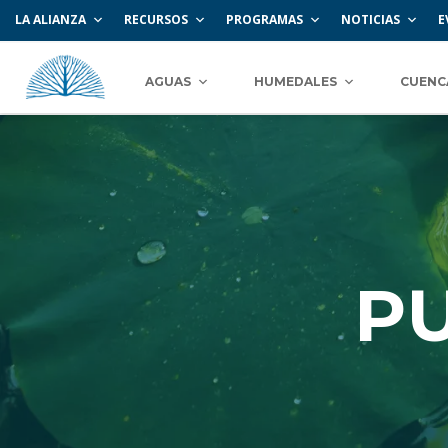
LA ALIANZA
RECURSOS
PROGRAMAS
NOTICIAS
E
AGUAS
HUMEDALES
CUENC
P