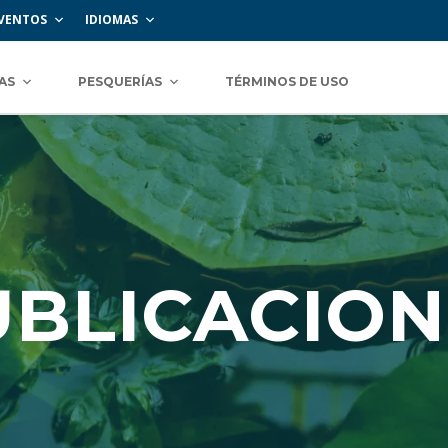
VENTOS
IDIOMAS
AS
PESQUERÍAS
TÉRMINOS DE USO
UBLICACION