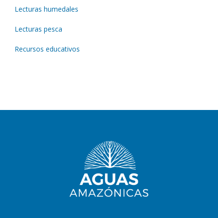
Lecturas humedales
Lecturas pesca
Recursos educativos