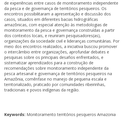
de experiências entre casos de monitoramento independente
da pesca e de governança de territórios pesqueiros. Os
encontros possibilitaram a apresentação e discussão dos
casos, situados em diferentes bacias hidrográficas
amazônicas, com especial atenção às metodologias de
monitoramento da pesca e governança construídas a partir
dos contextos locais, e reuniram pesquisadores(as),
organizações da sociedade civil e lideranças comunitárias. Por
meio dos encontros realizados, a iniciativa buscou promover
o intercâmbio entre organizações, aprofundar debates e
pesquisas sobre os principais desafios enfrentados, e
sistematizar aprendizados para a construção de
recomendações sobre monitoramento independente da
pesca artesanal e governança de territórios pesqueiros na
Amazônia, comênfase no manejo de pequena escala e
territorializado, praticado por comunidades ribeirinhas,
tradicionais e povos indígenas da região.
Keywords:
Monitoramento territórios pesqueros Amazonia