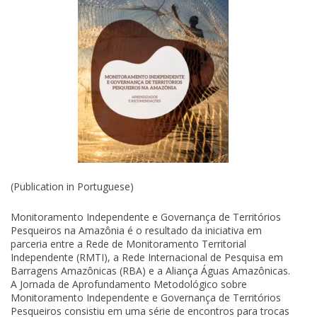
(Publication in Portuguese)
Monitoramento Independente e Governança de Territórios
Pesqueiros na Amazônia é o resultado da iniciativa em
parceria entre a Rede de Monitoramento Territorial
Independente (RMTI), a Rede Internacional de Pesquisa em
Barragens Amazônicas (RBA) e a Aliança Águas Amazônicas.
A Jornada de Aprofundamento Metodológico sobre
Monitoramento Independente e Governança de Territórios
Pesqueiros consistiu em uma série de encontros para trocas