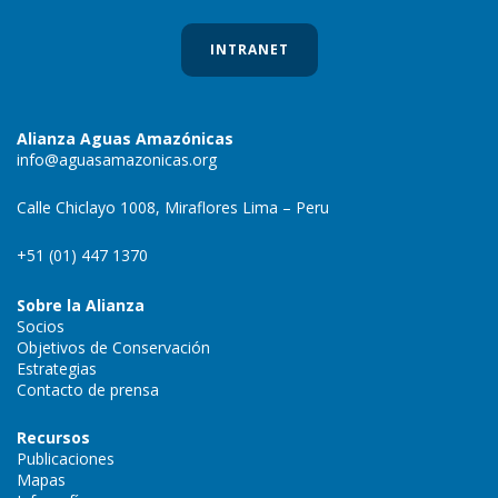
INTRANET
Alianza Aguas Amazónicas
info@aguasamazonicas.org
Calle Chiclayo 1008, Miraflores Lima – Peru
+51 (01) 447 1370
Sobre la Alianza
Socios
Objetivos de Conservación
Estrategias
Contacto de prensa
Recursos
Publicaciones
Mapas