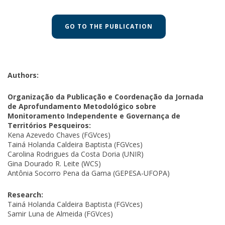
GO TO THE PUBLICATION
Authors:
Organização da Publicação e Coordenação da Jornada
de Aprofundamento Metodológico sobre
Monitoramento Independente e Governança de
Territórios Pesqueiros:
Kena Azevedo Chaves (FGVces)
Tainá Holanda Caldeira Baptista (FGVces)
Carolina Rodrigues da Costa Doria (UNIR)
Gina Dourado R. Leite (WCS)
Antônia Socorro Pena da Gama (GEPESA-UFOPA)
Research:
Tainá Holanda Caldeira Baptista (FGVces)
Samir Luna de Almeida (FGVces)