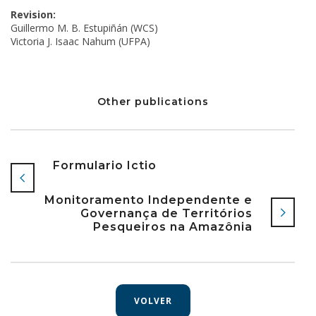
Revision:
Guillermo M. B. Estupiñán (WCS)
Victoria J. Isaac Nahum (UFPA)
Other publications
Formulario Ictio
Monitoramento Independente e
Governança de Territórios
Pesqueiros na Amazônia
VOLVER