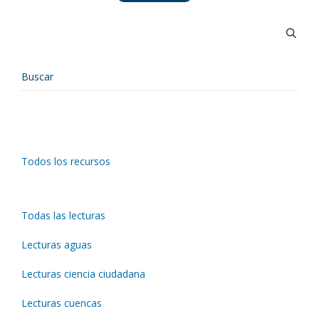
Todos los recursos
Todas las lecturas
Lecturas aguas
Lecturas ciencia ciudadana
Lecturas cuencas