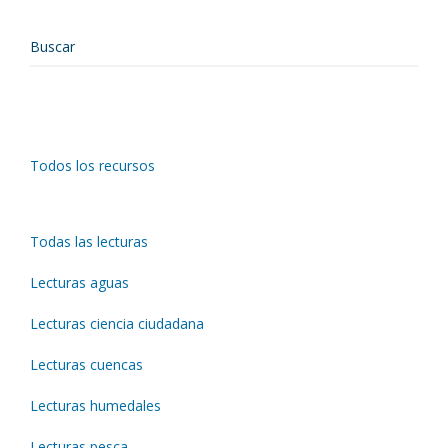
Todos los recursos
Todas las lecturas
Lecturas aguas
Lecturas ciencia ciudadana
Lecturas cuencas
Lecturas humedales
Lecturas pesca