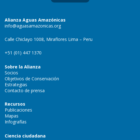
Alianza Aguas Amazónicas
info@aguasamazonicas.org
Calle Chiclayo 1008, Miraflores Lima – Peru
+51 (01) 447 1370
Sobre la Alianza
Socios
Objetivos de Conservación
Estrategias
Contacto de prensa
Recursos
Publicaciones
Mapas
Infografías
Ciencia ciudadana