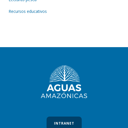
Recursos educativos
INTRANET