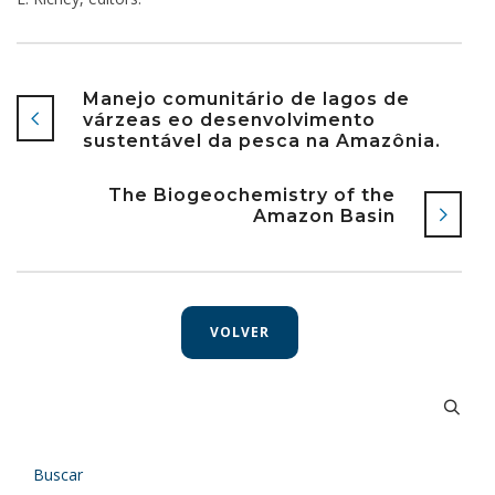
Manejo comunitário de lagos de
várzeas eo desenvolvimento
sustentável da pesca na Amazônia.
The Biogeochemistry of the
Amazon Basin
VOLVER