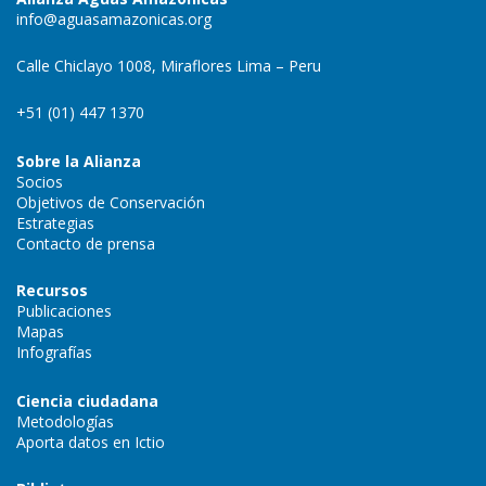
info@aguasamazonicas.org
Calle Chiclayo 1008, Miraflores Lima – Peru
+51 (01) 447 1370
Sobre la Alianza
Socios
Objetivos de Conservación
Estrategias
Contacto de prensa
Recursos
Publicaciones
Mapas
Infografías
Ciencia ciudadana
Metodologías
Aporta datos en Ictio