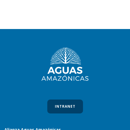
INTRANET
Alianza Aguas Amazónicas