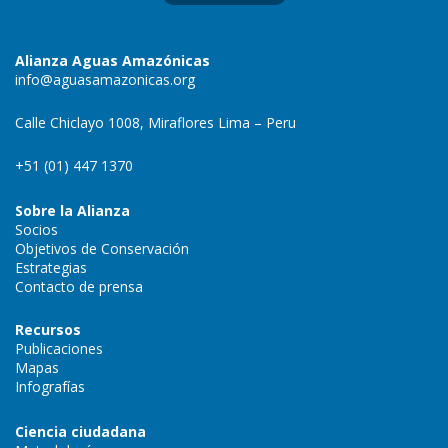
Alianza Aguas Amazónicas
info@aguasamazonicas.org
Calle Chiclayo 1008, Miraflores Lima – Peru
+51 (01) 447 1370
Sobre la Alianza
Socios
Objetivos de Conservación
Estrategias
Contacto de prensa
Recursos
Publicaciones
Mapas
Infografías
Ciencia ciudadana