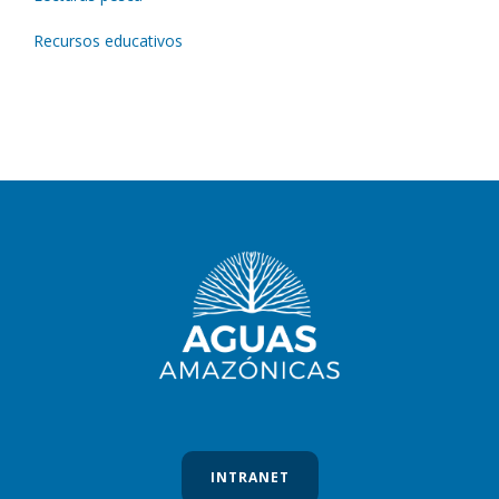
Recursos educativos
INTRANET