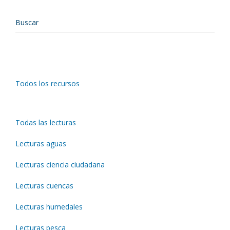
Todos los recursos
Todas las lecturas
Lecturas aguas
Lecturas ciencia ciudadana
Lecturas cuencas
Lecturas humedales
Lecturas pesca