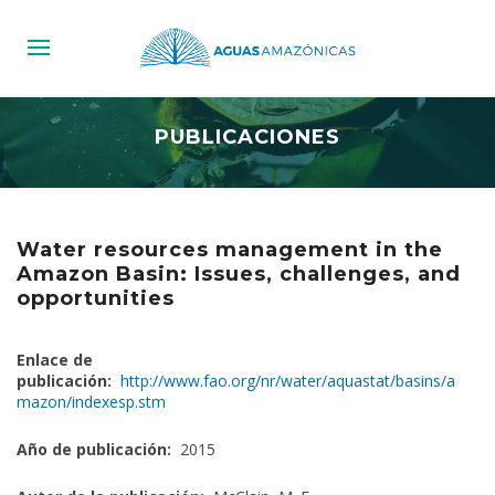
PUBLICACIONES
Water resources management in the
Amazon Basin: Issues, challenges, and
opportunities
Enlace de
publicación:
http://www.fao.org/nr/water/aquastat/basins/a
mazon/indexesp.stm
Año de publicación:
2015