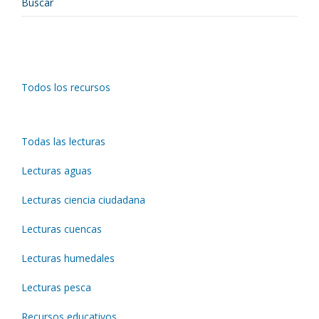
Todos los recursos
Todas las lecturas
Lecturas aguas
Lecturas ciencia ciudadana
Lecturas cuencas
Lecturas humedales
Lecturas pesca
Recursos educativos