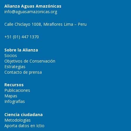
Alianza Aguas Amazónicas
info@aguasamazonicas.org
Calle Chiclayo 1008, Miraflores Lima – Peru
+51 (01) 447 1370
Sobre la Alianza
Socios
Objetivos de Conservación
Estrategias
Contacto de prensa
Recursos
Publicaciones
Mapas
Infografías
Ciencia ciudadana
Metodologías
Aporta datos en Ictio