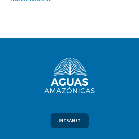
INTRANET