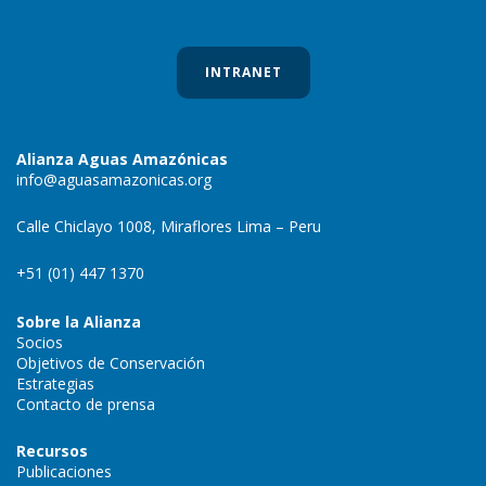
INTRANET
Alianza Aguas Amazónicas
info@aguasamazonicas.org
Calle Chiclayo 1008, Miraflores Lima – Peru
+51 (01) 447 1370
Sobre la Alianza
Socios
Objetivos de Conservación
Estrategias
Contacto de prensa
Recursos
Publicaciones