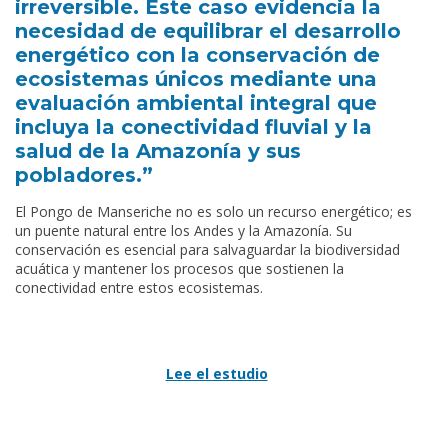
irreversible. Este caso evidencia la
necesidad de equilibrar el desarrollo
energético con la conservación de
ecosistemas únicos mediante una
evaluación ambiental integral que
incluya la conectividad fluvial y la
salud de la Amazonía y sus
pobladores.”
El Pongo de Manseriche no es solo un recurso energético; es
un puente natural entre los Andes y la Amazonía. Su
conservación es esencial para salvaguardar la biodiversidad
acuática y mantener los procesos que sostienen la
conectividad entre estos ecosistemas.
Lee el estudio