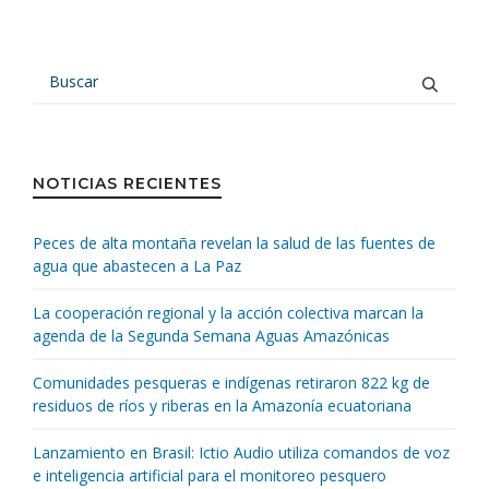
NOTICIAS RECIENTES
Peces de alta montaña revelan la salud de las fuentes de
agua que abastecen a La Paz
La cooperación regional y la acción colectiva marcan la
agenda de la Segunda Semana Aguas Amazónicas
Comunidades pesqueras e indígenas retiraron 822 kg de
residuos de ríos y riberas en la Amazonía ecuatoriana
Lanzamiento en Brasil: Ictio Audio utiliza comandos de voz
e inteligencia artificial para el monitoreo pesquero