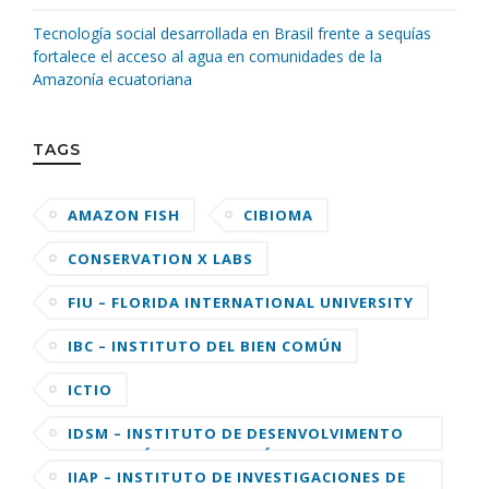
Tecnología social desarrollada en Brasil frente a sequías
fortalece el acceso al agua en comunidades de la
Amazonía ecuatoriana
TAGS
AMAZON FISH
CIBIOMA
CONSERVATION X LABS
FIU – FLORIDA INTERNATIONAL UNIVERSITY
IBC – INSTITUTO DEL BIEN COMÚN
ICTIO
IDSM – INSTITUTO DE DESENVOLVIMENTO
SUSTENTÁVEL MAMIRAUÁ
IIAP – INSTITUTO DE INVESTIGACIONES DE