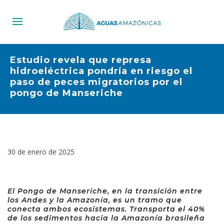
Estudio revela que represa
hidroeléctrica pondría en riesgo el
paso de peces migratorios por el
pongo de Manseriche
30 de enero de 2025
El Pongo de Manseriche, en la transición entre
los Andes y la Amazonía, es un tramo que
conecta ambos ecosistemas. Transporta el 40%
de los sedimentos hacia la Amazonía brasileña