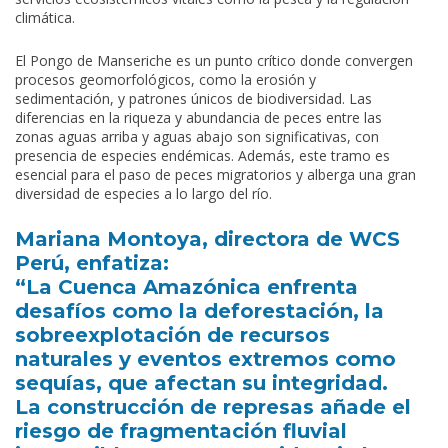
climática.
El Pongo de Manseriche es un punto crítico donde convergen
procesos geomorfológicos, como la erosión y
sedimentación, y patrones únicos de biodiversidad. Las
diferencias en la riqueza y abundancia de peces entre las
zonas aguas arriba y aguas abajo son significativas, con
presencia de especies endémicas. Además, este tramo es
esencial para el paso de peces migratorios y alberga una gran
diversidad de especies a lo largo del río.
Mariana Montoya, directora de WCS
Perú, enfatiza:
“La Cuenca Amazónica enfrenta
desafíos como la deforestación, la
sobreexplotación de recursos
naturales y eventos extremos como
sequías, que afectan su integridad.
La construcción de represas añade el
riesgo de fragmentación fluvial