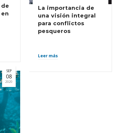
 de
La importancia de
 en
una visión integral
para conflictos
pesqueros
Leer más
SEP
08
2020