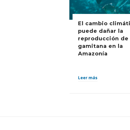
El cambio climát
puede dañar la
reproducción de 
gamitana en la
Amazonía
Leer más