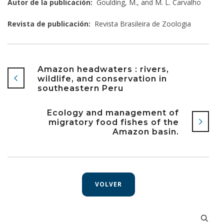
Autor de la publicación:
Goulding, M., and M. L. Carvalho
Revista de publicación:
Revista Brasileira de Zoologia
Amazon headwaters : rivers,
wildlife, and conservation in
southeastern Peru
Ecology and management of
migratory food fishes of the
Amazon basin.
VOLVER