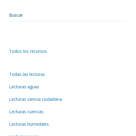
Todos los recursos
Todas las lecturas
Lecturas aguas
Lecturas ciencia ciudadana
Lecturas cuencas
Lecturas humedales