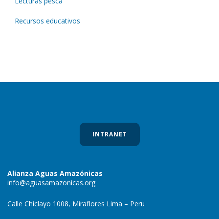
Lecturas pesca
Recursos educativos
INTRANET
Alianza Aguas Amazónicas
info@aguasamazonicas.org
Calle Chiclayo 1008, Miraflores Lima – Peru