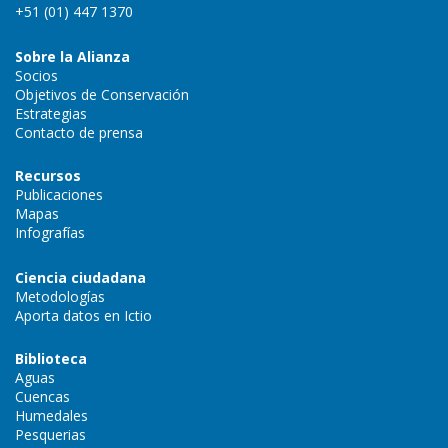
+51 (01) 447 1370
Sobre la Alianza
Socios
Objetivos de Conservación
Estrategias
Contacto de prensa
Recursos
Publicaciones
Mapas
Infografías
Ciencia ciudadana
Metodologías
Aporta datos en Ictio
Biblioteca
Aguas
Cuencas
Humedales
Pesquerias