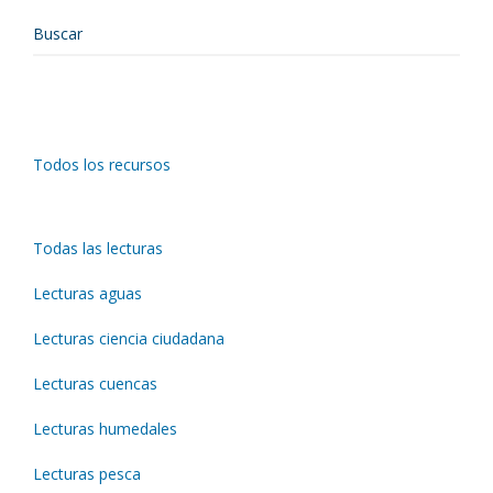
Todos los recursos
Todas las lecturas
Lecturas aguas
Lecturas ciencia ciudadana
Lecturas cuencas
Lecturas humedales
Lecturas pesca