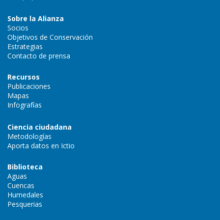
Sobre la Alianza
Socios
Objetivos de Conservación
Estrategias
Contacto de prensa
Recursos
Publicaciones
Mapas
Infografías
Ciencia ciudadana
Metodologías
Aporta datos en Ictio
Biblioteca
Aguas
Cuencas
Humedales
Pesquerias