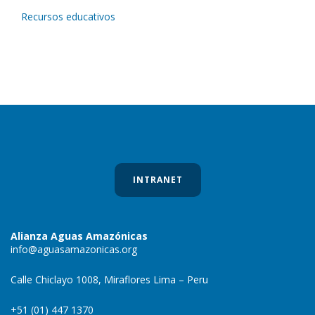
Recursos educativos
INTRANET
Alianza Aguas Amazónicas
info@aguasamazonicas.org
Calle Chiclayo 1008, Miraflores Lima – Peru
+51 (01) 447 1370