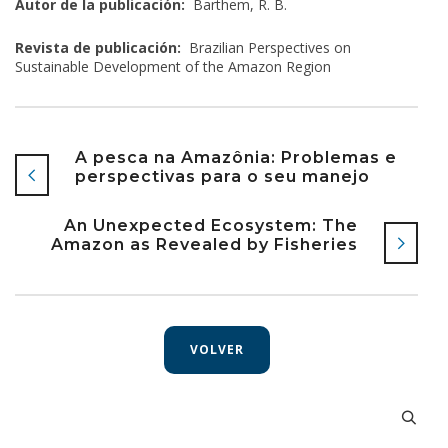
Autor de la publicación:
Barthem, R. B.
Revista de publicación:
Brazilian Perspectives on
Sustainable Development of the Amazon Region
A pesca na Amazônia: Problemas e
perspectivas para o seu manejo
An Unexpected Ecosystem: The
Amazon as Revealed by Fisheries
VOLVER