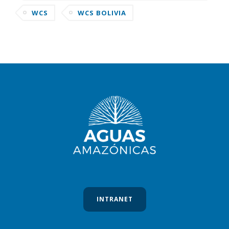
AMAZONAS
WCS
WCS BOLIVIA
INTRANET