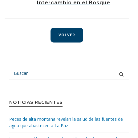
Intercambio en el Bosque
VOLVER
NOTICIAS RECIENTES
Peces de alta montaña revelan la salud de las fuentes de
agua que abastecen a La Paz