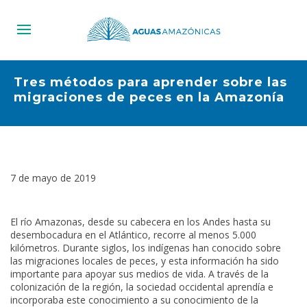
Tres métodos para aprender sobre las
migraciones de peces en la Amazonía
7 de mayo de 2019
El río Amazonas, desde su cabecera en los Andes hasta su
desembocadura en el Atlántico, recorre al menos 5.000
kilómetros. Durante siglos, los indígenas han conocido sobre
las migraciones locales de peces, y esta información ha sido
importante para apoyar sus medios de vida. A través de la
colonización de la región, la sociedad occidental aprendía e
incorporaba este conocimiento a su conocimiento de la