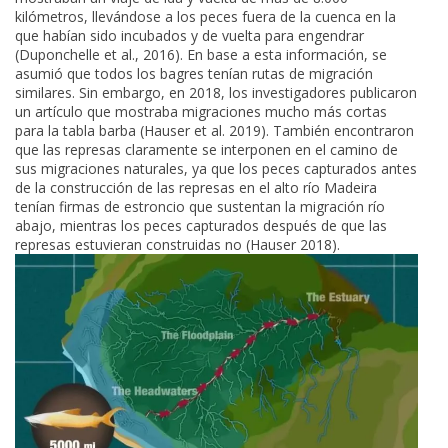
kilómetros, llevándose a los peces fuera de la cuenca en la
que habían sido incubados y de vuelta para engendrar
(Duponchelle et al., 2016). En base a esta información, se
asumió que todos los bagres tenían rutas de migración
similares. Sin embargo, en 2018, los investigadores publicaron
un artículo que mostraba migraciones mucho más cortas
para la tabla barba (Hauser et al. 2019). También encontraron
que las represas claramente se interponen en el camino de
sus migraciones naturales, ya que los peces capturados antes
de la construcción de las represas en el alto río Madeira
tenían firmas de estroncio que sustentan la migración río
abajo, mientras los peces capturados después de que las
represas estuvieran construidas no (Hauser 2018).