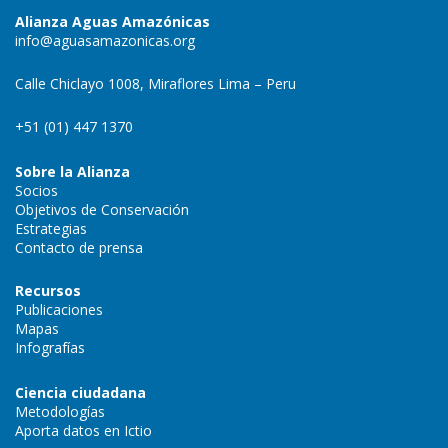
Alianza Aguas Amazónicas
info@aguasamazonicas.org
Calle Chiclayo 1008, Miraflores Lima – Peru
+51 (01) 447 1370
Sobre la Alianza
Socios
Objetivos de Conservación
Estrategias
Contacto de prensa
Recursos
Publicaciones
Mapas
Infografías
Ciencia ciudadana
Metodologías
Aporta datos en Ictio